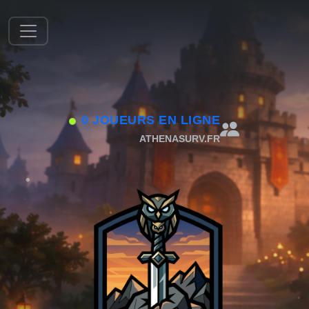
0 JOUEURS EN LIGNE
ATHENASURV.FR