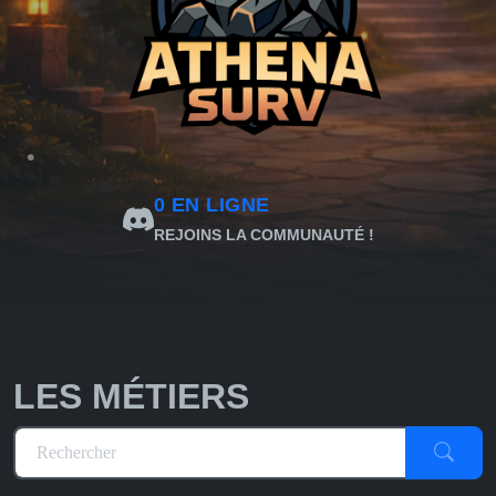
0
EN LIGNE
REJOINS LA COMMUNAUTÉ !
LES MÉTIERS
Rechercher