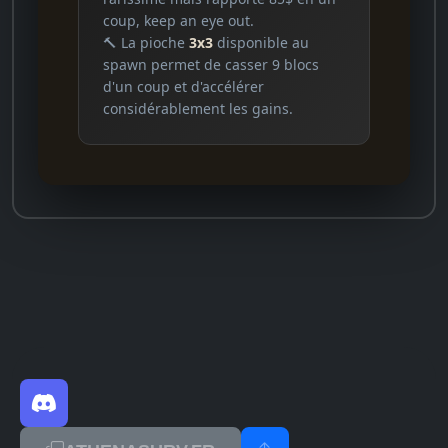
coup, keep an eye out.
🔨 La pioche
3x3
disponible au
spawn permet de casser 9 blocs
d'un coup et d'accélérer
considérablement les gains.