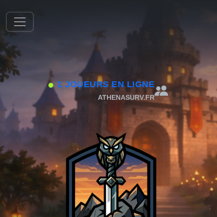
1 JOUEURS EN LIGNE
ATHENASURV.FR