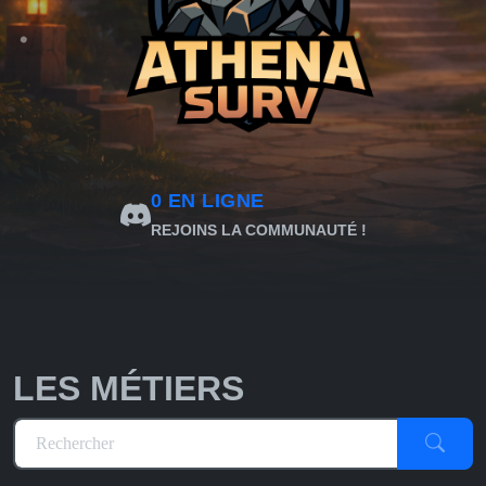
0
EN LIGNE
REJOINS LA COMMUNAUTÉ !
LES MÉTIERS
Rechercher