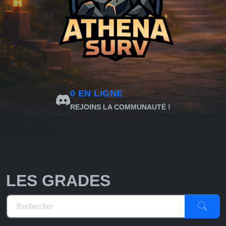
0
EN LIGNE
REJOINS LA COMMUNAUTÉ !
LES GRADES
Rechercher