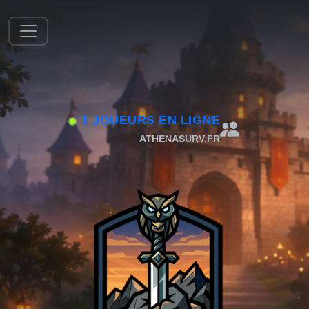
1 JOUEURS EN LIGNE
ATHENASURV.FR