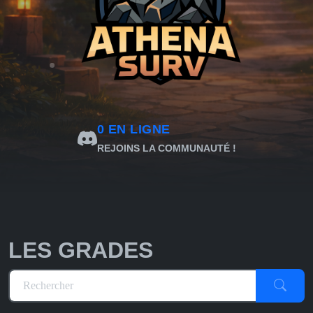
0
EN LIGNE
REJOINS LA COMMUNAUTÉ !
LES GRADES
Rechercher