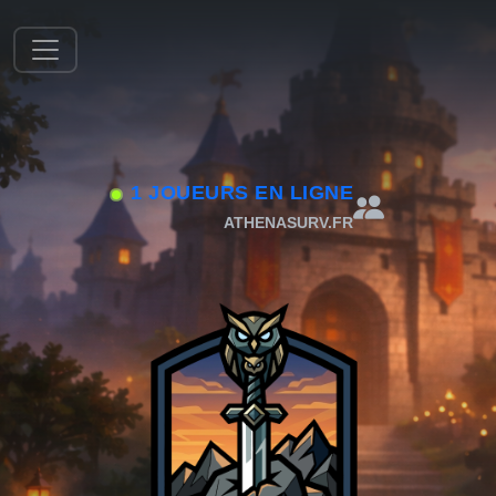
1 JOUEURS EN LIGNE
ATHENASURV.FR