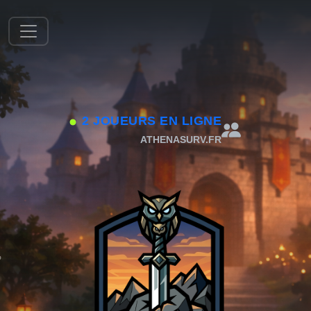
2 JOUEURS EN LIGNE
ATHENASURV.FR