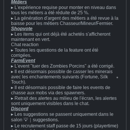
Métiers
▸ L'expérience requise pour monter en niveau dans
tous les métiers a été réduite de 25 %.
▸ La génération d'argent des métiers a été revue à la
baisse pour les métiers Chasseur/Mineur/Fermier.
Shopvote
▸ Les items qui ont déjà été achetés s'afficheront
maintenant en vert.
Chat reaction
▸ Toutes les questions de la feature ont été
corrigées.
FarmEvent
▸ L'event "tuer des Zombies Porcins" a été corrigé.
▸ Il est désormais possible de casser les minerais
avec les enchantements suivants (Fortune, Silk
Touch).
▸ Il est désormais possible de faire les events de
chasse aux mobs via des spawners.
▸ Retrait des alertes au milieu de l'écran, les alertes
sont uniquement visibles dans le chat.
Discord
▸ Les suggestions se passent uniquement dans le
salon ⁠💡｜suggestions.
▸ Le recrutement staff passe de 15 jours (playertime)