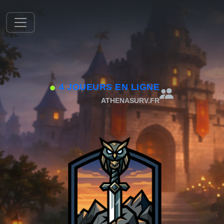
4 JOUEURS EN LIGNE
ATHENASURV.FR