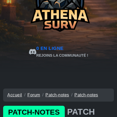
0
EN LIGNE
REJOINS LA COMMUNAUTÉ !
Accueil
Forum
Patch-notes
Patch-notes
PATCH
PATCH-NOTES