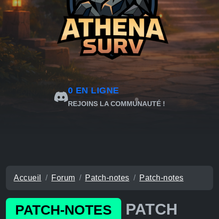
0
EN LIGNE
REJOINS LA COMMUNAUTÉ !
Accueil
Forum
Patch-notes
Patch-notes
PATCH
PATCH-NOTES