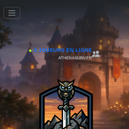
2 JOUEURS EN LIGNE
ATHENASURV.FR