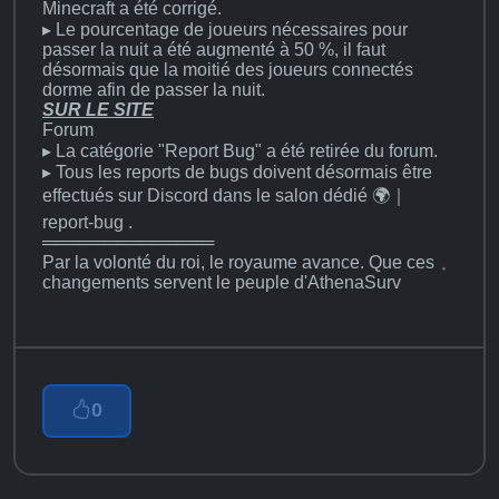
Minecraft a été corrigé.
▸ Le pourcentage de joueurs nécessaires pour
passer la nuit a été augmenté à 50 %, il faut
désormais que la moitié des joueurs connectés
dorme afin de passer la nuit.
SUR LE SITE
Forum
▸ La catégorie "Report Bug" a été retirée du forum.
▸ Tous les reports de bugs doivent désormais être
effectués sur Discord dans le salon dédié ⁠🌍｜
report-bug .
══════════════
Par la volonté du roi, le royaume avance. Que ces
changements servent le peuple d'AthenaSurv
0