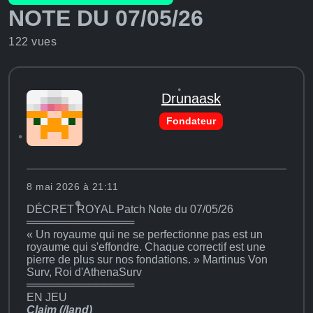
NOTE DU 07/05/26
122 vues
Drunaask
Fondateur
8 mai 2026 à 21:11
DÉCRET ROYAL Patch Note du 07/05/26
══════════════
« Un royaume qui ne se perfectionne pas est un
royaume qui s'effondre. Chaque correctif est une
pierre de plus sur nos fondations. » Martinus Von
Surv, Roi d'AthenaSurv
══════════════
EN JEU
Claim (/land)