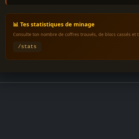
📊 Tes statistiques de minage
Consulte ton nombre de coffres trouvés, de blocs cassés et t
/stats