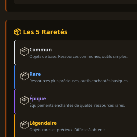
📦 Les 5 Raretés
📦
Commun
Objets de base. Ressources communes, outils simples.
📦
Rare
Ressources plus précieuses, outils enchantés basiques.
📦
Épique
Équipements enchantés de qualité, ressources rares.
📦
Légendaire
Objets rares et précieux. Difficile à obtenir.