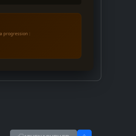
a progression :