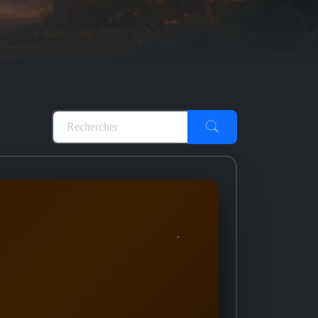
Rechercher