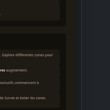
.
. Explore différentes zones pour
res
augmentent.
 exclusifs commencent à
 Survie et éviter les zones