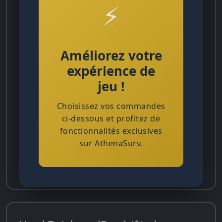
⚡
Améliorez votre
expérience de
jeu !
Choisissez vos commandes
ci-dessous et profitez de
fonctionnalités exclusives
sur AthenaSurv.