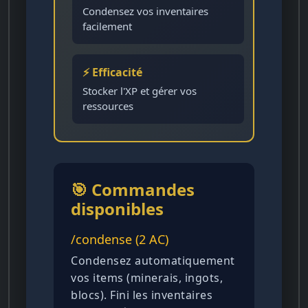
Condensez vos inventaires
facilement
⚡ Efficacité
Stocker l'XP et gérer vos
ressources
🎯 Commandes
disponibles
/condense (2 AC)
Condensez automatiquement
vos items (minerais, ingots,
blocs). Fini les inventaires