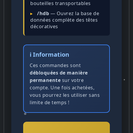
bouteilles transportables
▸
/hdb
— Ouvrez la base de
données complète des têtes
décoratives
ℹ️ Information
Ces commandes sont
débloquées de manière
permanente
sur votre
compte. Une fois achetées,
vous pourrez les utiliser sans
limite de temps !