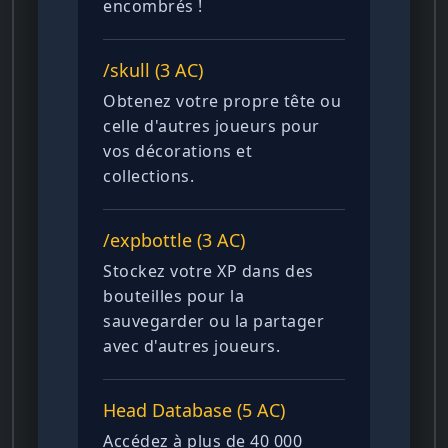
encombrés !
/skull (3 AC)
Obtenez votre propre tête ou
celle d'autres joueurs pour
vos décorations et
collections.
/expbottle (3 AC)
Stockez votre XP dans des
bouteilles pour la
sauvegarder ou la partager
avec d'autres joueurs.
Head Database (5 AC)
Accédez à plus de 40 000