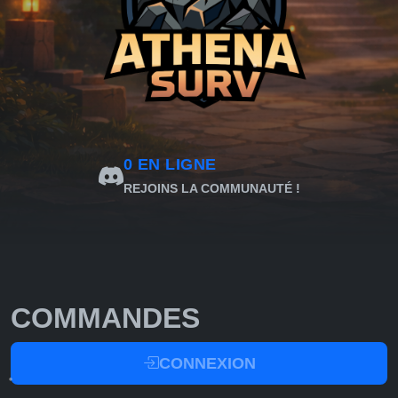
0
EN LIGNE
REJOINS LA COMMUNAUTÉ !
COMMANDES
CONNEXION