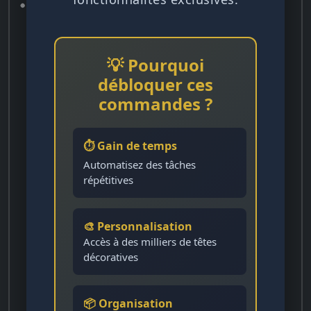
💡 Pourquoi
débloquer ces
commandes ?
⏱️ Gain de temps
Automatisez des tâches
répétitives
🎨 Personnalisation
Accès à des milliers de têtes
décoratives
📦 Organisation