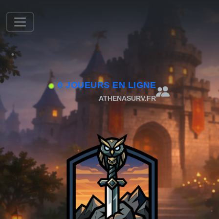
0 JOUEURS EN LIGNE
ATHENASURV.FR