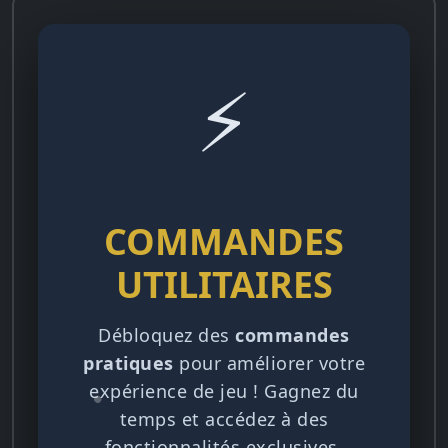
⚡
COMMANDES
UTILITAIRES
Débloquez des
commandes
pratiques
pour améliorer votre
expérience de jeu ! Gagnez du
temps et accédez à des
fonctionnalités exclusives.