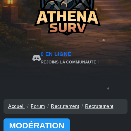
0
EN LIGNE
REJOINS LA COMMUNAUTÉ !
Accueil
Forum
Recrutement
Recrutement
MODÉRATION