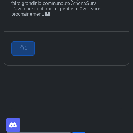
faire grandir la communauté AthenaSurv.
L’aventure continue, et peut-être avec vous
prochainement. 🏰
1