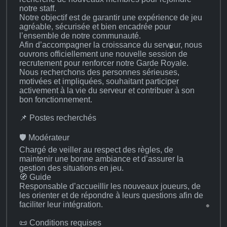
notre staff.
Notre objectif est de garantir une expérience de jeu
agréable, sécurisée et bien encadrée pour
l’ensemble de notre communauté.
Afin d’accompagner la croissance du serveur, nous
ouvrons officiellement une nouvelle session de
recrutement pour renforcer notre Garde Royale.
Nous recherchons des personnes sérieuses,
motivées et impliquées, souhaitant participer
activement à la vie du serveur et contribuer à son
bon fonctionnement.
📌 Postes recherchés
🛡️ Modérateur
Chargé de veiller au respect des règles, de
maintenir une bonne ambiance et d’assurer la
gestion des situations en jeu.
🧭 Guide
Responsable d’accueillir les nouveaux joueurs, de
les orienter et de répondre à leurs questions afin de
faciliter leur intégration.
📜 Conditions requises