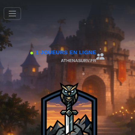
1 JOUEURS EN LIGNE
ATHENASURV.FR