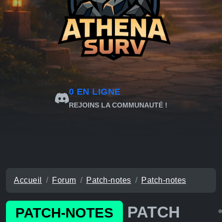
0
EN LIGNE
REJOINS LA COMMUNAUTÉ !
Accueil
Forum
Patch-notes
Patch-notes
PATCH
PATCH-NOTES