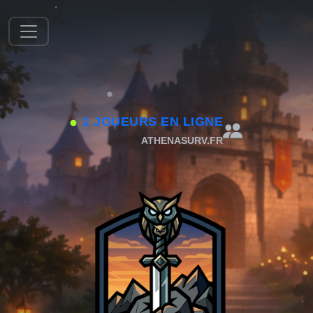
1 JOUEURS EN LIGNE
ATHENASURV.FR