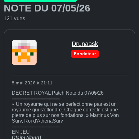
NOTE DU 07/05/26
121 vues
Drunaask
Fondateur
8 mai 2026 à 21:11
DÉCRET ROYAL Patch Note du 07/05/26
══════════════
« Un royaume qui ne se perfectionne pas est un
royaume qui s'effondre. Chaque correctif est une
pierre de plus sur nos fondations. » Martinus Von
Surv, Roi d'AthenaSurv
══════════════
EN JEU
Claim (/land)