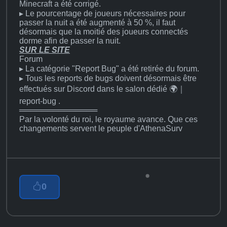
Minecraft a été corrigé.
▸ Le pourcentage de joueurs nécessaires pour
passer la nuit a été augmenté à 50 %, il faut
désormais que la moitié des joueurs connectés
dorme afin de passer la nuit.
SUR LE SITE
Forum
▸ La catégorie "Report Bug" a été retirée du forum.
▸ Tous les reports de bugs doivent désormais être
effectués sur Discord dans le salon dédié ⁠🌍｜
report-bug .
══════════════
Par la volonté du roi, le royaume avance. Que ces
changements servent le peuple d'AthenaSurv
0