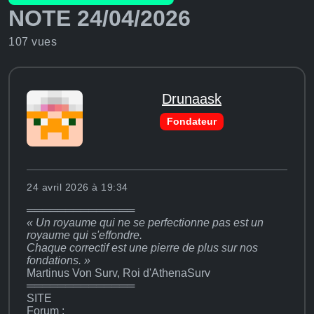
NOTE 24/04/2026
107 vues
Drunaask
Fondateur
24 avril 2026 à 19:34
══════════════
« Un royaume qui ne se perfectionne pas est un
royaume qui s'effondre.
Chaque correctif est une pierre de plus sur nos
fondations. »
Martinus Von Surv, Roi d'AthenaSurv
══════════════
SITE
Forum :