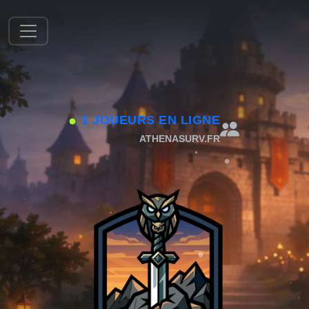
1 JOUEURS EN LIGNE
ATHENASURV.FR