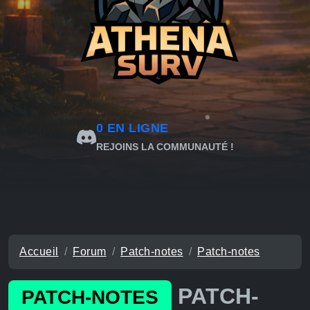
0
EN LIGNE
REJOINS LA COMMUNAUTÉ !
Accueil
Forum
Patch-notes
Patch-notes
PATCH-
PATCH-NOTES