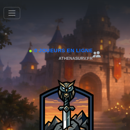
0 JOUEURS EN LIGNE
ATHENASURV.FR