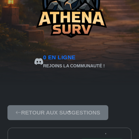
0
EN LIGNE
REJOINS LA COMMUNAUTÉ !
RETOUR AUX SUGGESTIONS