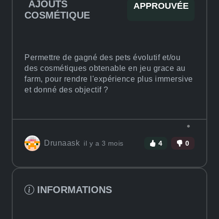
AJOUTS
APPROUVÉE
COSMÉTIQUE
Permettre de gagné des pets évolutif et/ou
des cosmétiques obtenable en jeu grace au
farm, pour rendre l'expérience plus immersive
et donné des objectif ?
Drunaask
il y a 3 mois
4
0
INFORMATIONS