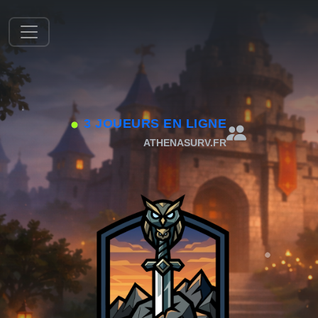
3 JOUEURS EN LIGNE
ATHENASURV.FR