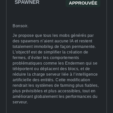
SPAWNER
APPROUVÉE
Bonsoir.
Je propose que tous les mobs générés par
des spawners n’aient aucune IA et restent
totalement immobiles de façon permanente.
L’objectif est de simplifier la création de
fermes, d’éviter les comportements
problématiques comme les Endermen qui se
téléportent ou déplacent des blocs, et de
réduire la charge serveur liée à l’intelligence
artificielle des entités. Cette modification
rendrait les systèmes de farming plus fiables,
plus prévisibles et plus accessibles, tout en
améliorant globalement les performances du
serveur.