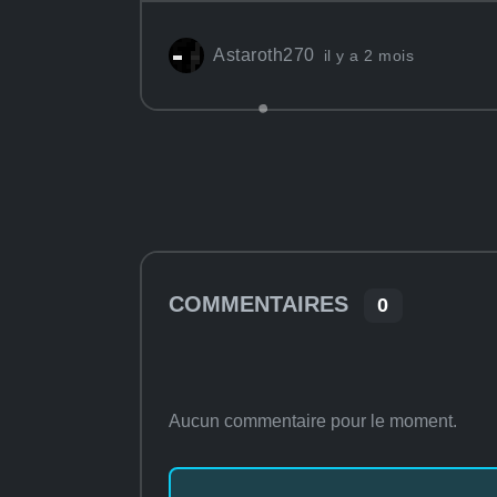
Astaroth270
il y a 2 mois
COMMENTAIRES
0
Aucun commentaire pour le moment.