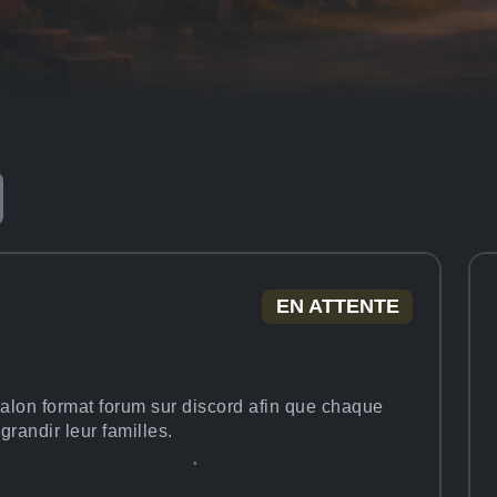
EN ATTENTE
 salon format forum sur discord afin que chaque
grandir leur familles.