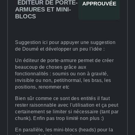
EDITEUR DE PORTE-
APPROUVÉE
ARMURES ET MINI-
BLOCS
Suggestion ici pour appuyer une suggestion
de Doumé et développer un peu l'idée :
Un éditeur de porte-armure permet de créer
beaucoup de choses grâce aux
fonctionnalités : soumis ou non à gravité,
invisible ou non, petit/normal, les bras, les
positions, renommer etc
Bien sûr comme ce sont des entités il faut
rester raisonnable avec l'utilisation et ça peut
certainement se limiter si nécessaire (tant par
chunk). Enfin pas trop limité non plus :)
En parallèle, les mini-blocs (heads) pour la