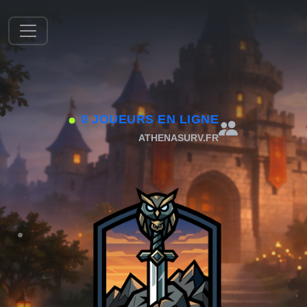
0 JOUEURS EN LIGNE
ATHENASURV.FR