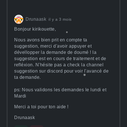
Drunaask
il y a 3 mois
Bonjour kirikouette,
Nous avons bien prit en compte ta
suggestion, merci d'avoir appuyer et
dévellopper la demande de doumé ! la
suggestion est en cours de traitement et de
refléxion. N'hésite pas a check la channel
suggestion sur discord pour voir l'avancé de
ta demande.
ps: Nous validons les demandes le lundi et
Mardi
Merci a toi pour ton aide !
Drunaask