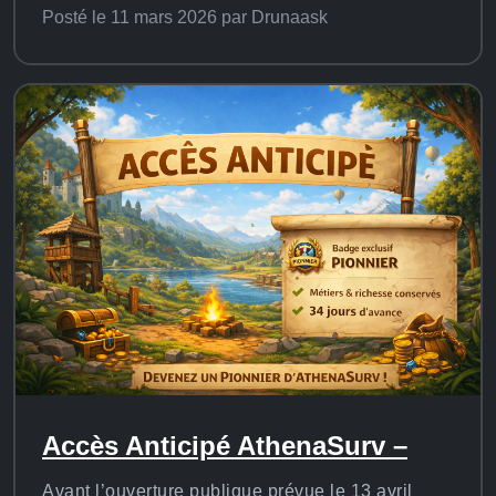
Posté le 11 mars 2026 par Drunaask
Accès Anticipé AthenaSurv –
Avant l’ouverture publique prévue le 13 avril