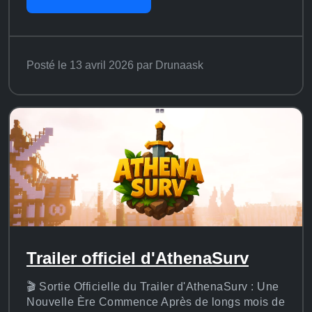
Posté le 13 avril 2026 par Drunaask
Trailer officiel d'AthenaSurv
🎬 Sortie Officielle du Trailer d'AthenaSurv : Une
Nouvelle Ère Commence Après de longs mois de