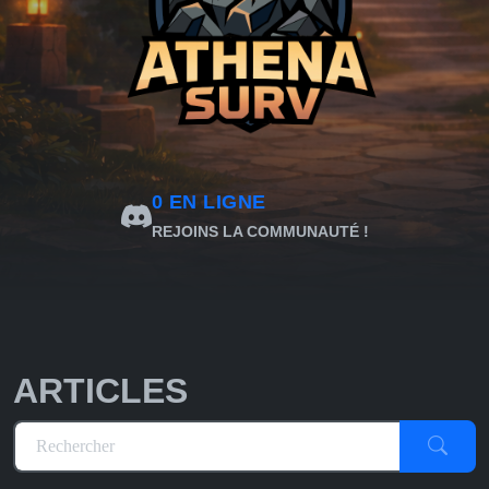
0
EN LIGNE
REJOINS LA COMMUNAUTÉ !
ARTICLES
Rechercher