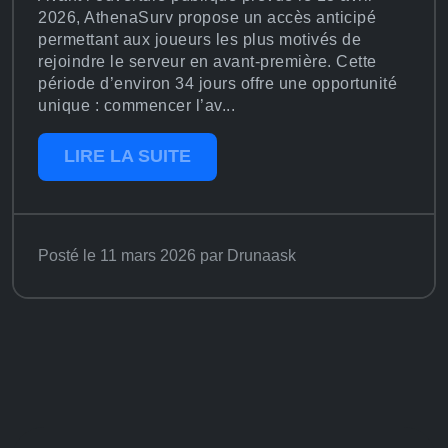
2026, AthenaSurv propose un accès anticipé
permettant aux joueurs les plus motivés de
rejoindre le serveur en avant-première. Cette
période d’environ 34 jours offre une opportunité
unique : commencer l’av...
LIRE LA SUITE
Posté le 11 mars 2026 par Drunaask