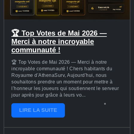
🏆 Top Votes de Mai 2026 —
Merci à notre incroyable
communauté !
🏆 Top Votes de Mai 2026 — Merci à notre
incroyable communauté ! Chers habitants du
Royaume d'AthenaSurv, Aujourd'hui, nous
souhaitons prendre un moment pour mettre à
l'honneur les joueurs qui soutiennent le serveur
jour après jour grâce à leurs vo...
LIRE LA SUITE