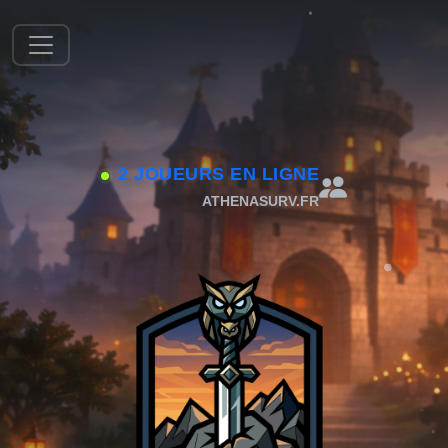
2 JOUEURS EN LIGNE
ATHENASURV.FR