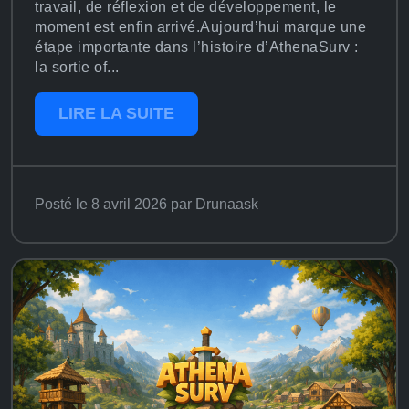
travail, de réflexion et de développement, le
moment est enfin arrivé.Aujourd’hui marque une
étape importante dans l’histoire d’AthenaSurv :
la sortie of...
LIRE LA SUITE
Posté le 8 avril 2026 par Drunaask