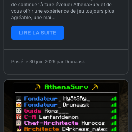
de continuer à faire évoluer AthenaSurv et de
vous offrir une expérience de jeu toujours plus
agréable, une mai...
LIRE LA SUITE
Posté le 30 juin 2026 par Drunaask