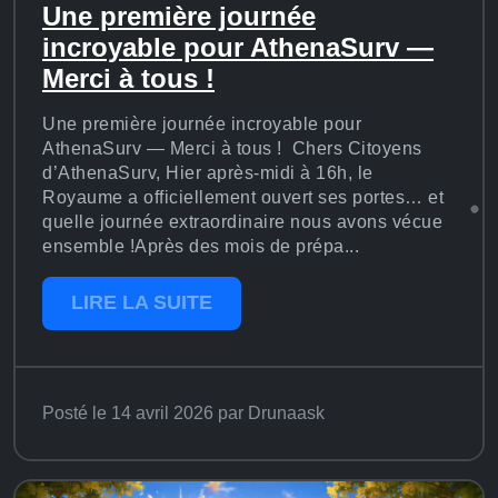
Une première journée
incroyable pour AthenaSurv —
Merci à tous !
Une première journée incroyable pour
AthenaSurv — Merci à tous ! Chers Citoyens
d’AthenaSurv, Hier après-midi à 16h, le
Royaume a officiellement ouvert ses portes… et
quelle journée extraordinaire nous avons vécue
ensemble !Après des mois de prépa...
LIRE LA SUITE
Posté le 14 avril 2026 par Drunaask