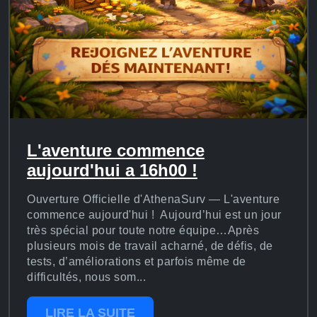
L'aventure commence
aujourd'hui a 16h00 !
Ouverture Officielle d'AthenaSurv — L'aventure
commence aujourd'hui ! Aujourd’hui est un jour
très spécial pour toute notre équipe…Après
plusieurs mois de travail acharné, de défis, de
tests, d’améliorations et parfois même de
difficultés, nous som...
LIRE LA SUITE