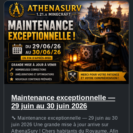
Maintenance exceptionnelle —
29 juin au 30 juin 2026
🔧 Maintenance exceptionnelle — 29 juin au 30
juin 2026 Une grande mise à jour arrive sur
AthenaSurv ! Chers habitants du Royaume, Afin