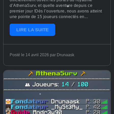
d’AthenaSurv, et quelle aventure depuis ce
premier jour !Dès l’ouverture, nous avons atteint
une pointe de 15 joueurs connectés en...
LIRE LA SUITE
Posté le 14 avril 2026 par Drunaask