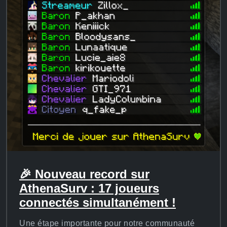
🎉 Nouveau record sur
AthenaSurv : 17 joueurs
connectés simultanément !
Une étape importante pour notre communauté