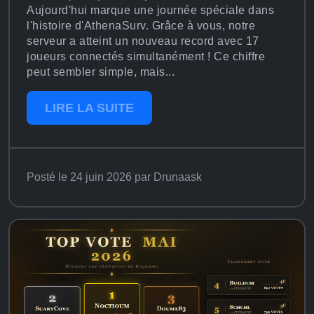
Aujourd'hui marque une journée spéciale dans
l'histoire d'AthenaSurv. Grâce à vous, notre
serveur a atteint un nouveau record avec 17
joueurs connectés simultanément ! Ce chiffre
peut sembler simple, mais...
LIRE LA SUITE
Posté le 24 juin 2026 par Drunaask