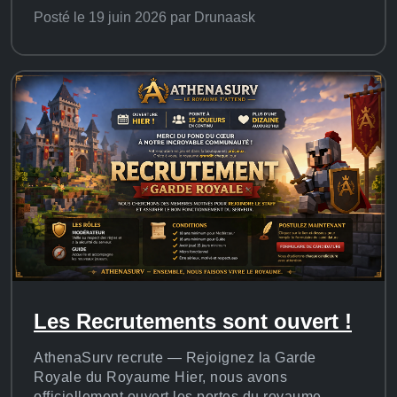
Posté le 19 juin 2026 par Drunaask
Les Recrutements sont ouvert !
AthenaSurv recrute — Rejoignez la Garde
Royale du Royaume Hier, nous avons
officiellement ouvert les portes du royaume