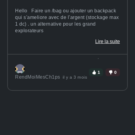
Hello Faire un /bag ou ajouter un backpack
qui s'ameliore avec de l'argent (stockage max
1 dc) . un alternative pour les grand
explorateurs
Lire la suite
1
0
RendMoiMesCh1ps
il y a 3 mois