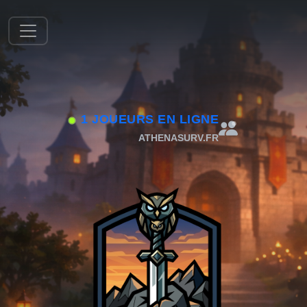
1 JOUEURS EN LIGNE
ATHENASURV.FR