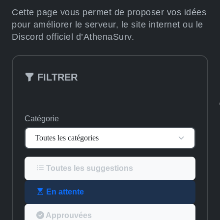
Cette page vous permet de proposer vos idées
pour améliorer le serveur, le site internet ou le
Discord officiel d’AthenaSurv.
FILTRER
Catégorie
Toutes les suggestions
En attente
Approuvées