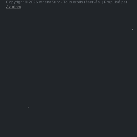
Copyright © 2026 AthenaSurv - Tous droits réservés. | Propulsé par
Azuriom
.