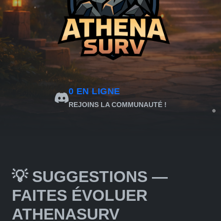
0
EN LIGNE
REJOINS LA COMMUNAUTÉ !
💡 SUGGESTIONS —
FAITES ÉVOLUER
ATHENASURV