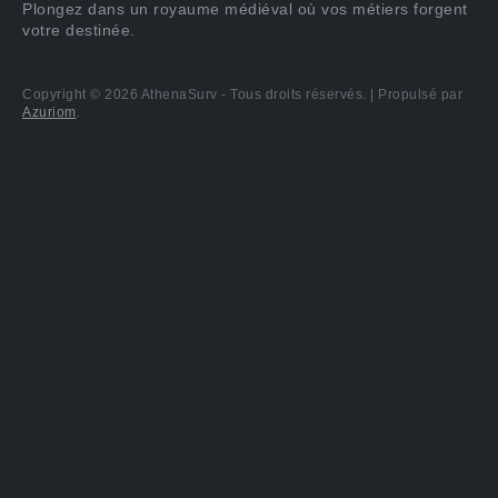
Plongez dans un royaume médiéval où vos métiers forgent
votre destinée.
Copyright © 2026 AthenaSurv - Tous droits réservés. | Propulsé par
Azuriom
.