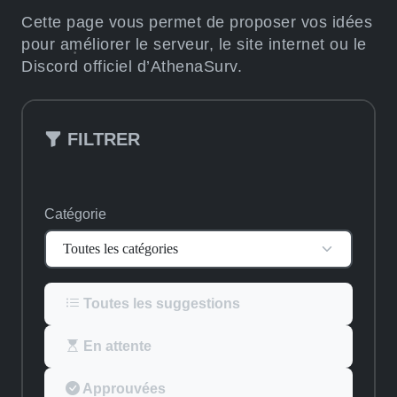
Cette page vous permet de proposer vos idées
pour améliorer le serveur, le site internet ou le
Discord officiel d’AthenaSurv.
FILTRER
Catégorie
Toutes les suggestions
En attente
Approuvées