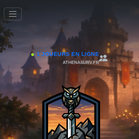
1 JOUEURS EN LIGNE
ATHENASURV.FR