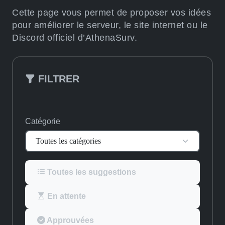
Cette page vous permet de proposer vos idées
pour améliorer le serveur, le site internet ou le
Discord officiel d’AthenaSurv.
FILTRER
Catégorie
Toutes les suggestions
En attente
Approuvées