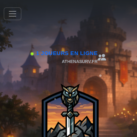
1 JOUEURS EN LIGNE
ATHENASURV.FR