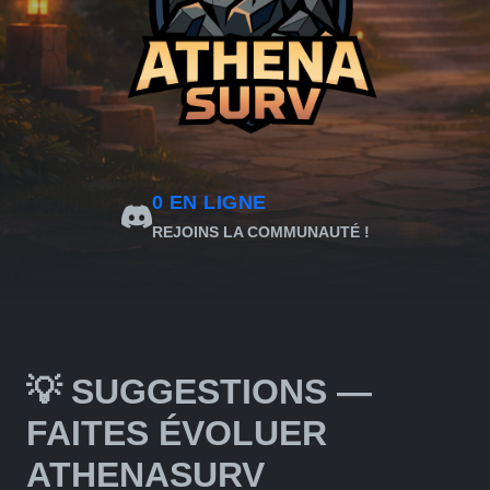
0
EN LIGNE
REJOINS LA COMMUNAUTÉ !
💡 SUGGESTIONS —
FAITES ÉVOLUER
ATHENASURV