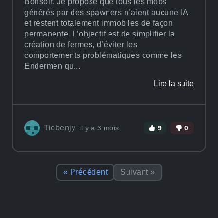
Bonsoir. Je propose que tous les mobs
générés par des spawners n’aient aucune IA
et restent totalement immobiles de façon
permanente. L’objectif est de simplifier la
création de fermes, d’éviter les
comportements problématiques comme les
Endermen qu...
Lire la suite
Tiobenjy
il y a 3 mois
9
0
« Précédent
Suivant »