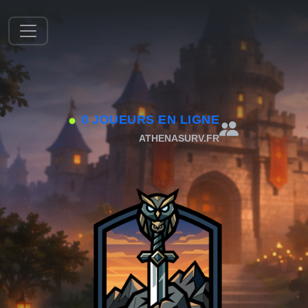
0 JOUEURS EN LIGNE
ATHENASURV.FR