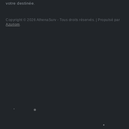
votre destinée.
Copyright © 2026 AthenaSurv - Tous droits réservés. | Propulsé par
Azuriom
.